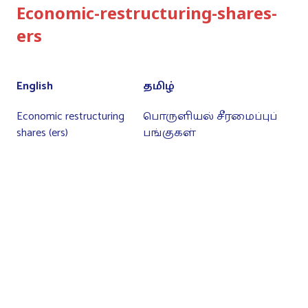
Economic-restructuring-shares-
ers
English
தமிழ்
Economic restructuring
பொருளியல் சீரமைப்புப்
shares (ers)
பங்குகள்