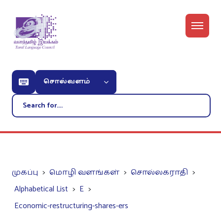
சொல்வளம்
முகப்பு
மொழி வளங்கள்
சொல்லகராதி
Alphabetical List
E
Economic-restructuring-shares-ers