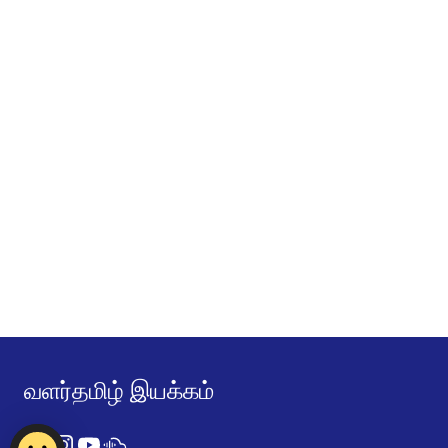
வளர்தமிழ் இயக்கம்