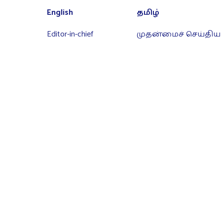
English
தமிழ்
Editor-in-chief
முதன்மைச் செய்தியா