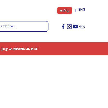
ENG
தமிழ்
ற்கும் அமைப்புகள்