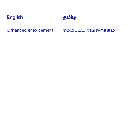
English
தமிழ்
Enhanced enforcement
மேம்பட்ட அமலாக்கம்