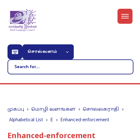
சொல்வளம்
முகப்பு
மொழி வளங்கள்
சொல்லகராதி
Alphabetical List
E
Enhanced-enforcement
Enhanced-enforcement