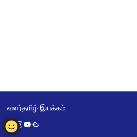
வளர்தமிழ் இயக்கம்