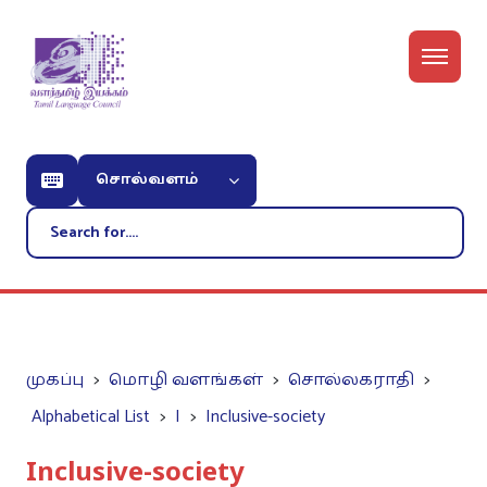
சொல்வளம்
முகப்பு
மொழி வளங்கள்
சொல்லகராதி
Alphabetical List
I
Inclusive-society
Inclusive-society