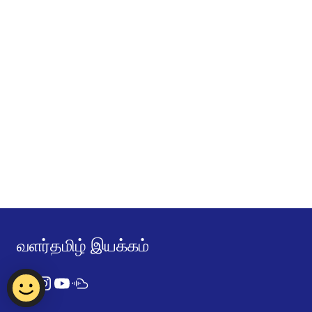
வளர்தமிழ் இயக்கம்