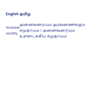
English
தமிழ்
அனைவரையும் அரவணைக்கும்
Inclusive
சமுதாயம் / அனைவரையும்
society
உள்ளடக்கிய சமுதாயம்