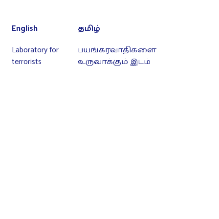
English
தமிழ்
Laboratory for
பயங்கரவாதிகளை
terrorists
உருவாக்கும் இடம்