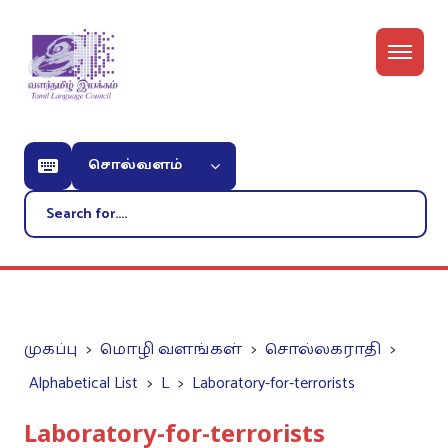
சொல்வளம்
முகப்பு
மொழி வளங்கள்
சொல்லகராதி
Alphabetical List
L
Laboratory-for-terrorists
Laboratory-for-terrorists