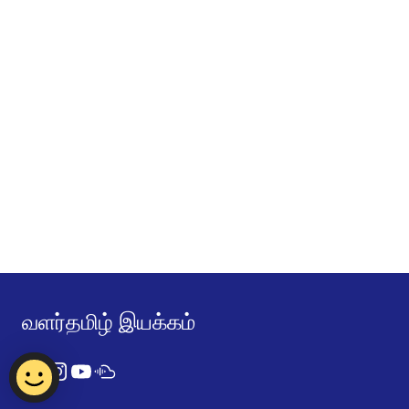
வளர்தமிழ் இயக்கம்