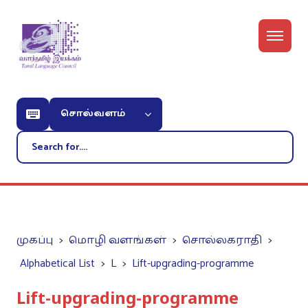
சொல்வளம்
முகப்பு
மொழி வளங்கள்
சொல்லகராதி
Alphabetical List
L
Lift-upgrading-programme
Lift-upgrading-programme