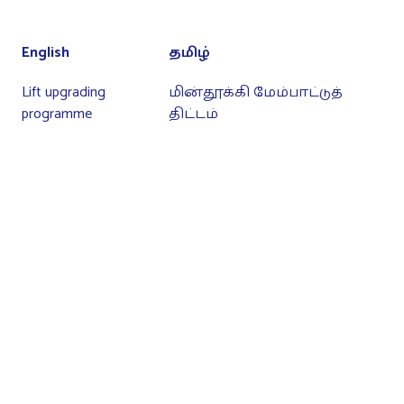
English
தமிழ்
Lift upgrading
மின்தூக்கி மேம்பாட்டுத்
programme
திட்டம்