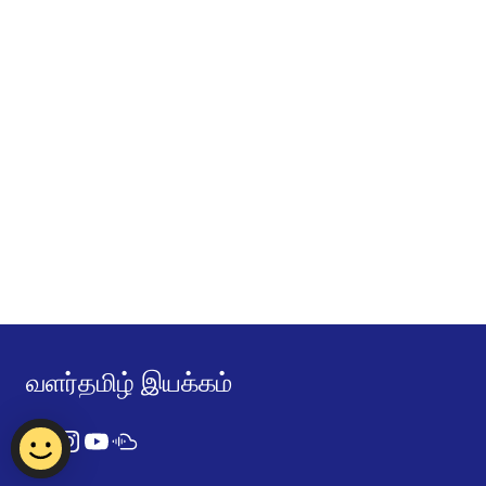
வளர்தமிழ் இயக்கம்