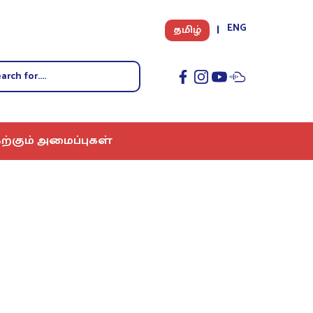
ENG
தமிழ்
ற்கும் அமைப்புகள்