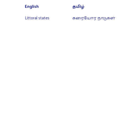
English
தமிழ்
Littoral states
கரையோர நாடுகள்