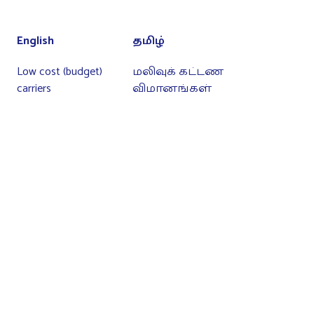
English
தமிழ்
Low cost (budget)
மலிவுக் கட்டண
carriers
விமானங்கள்