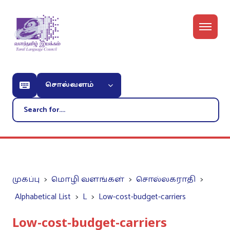
சொல்வளம்
முகப்பு
மொழி வளங்கள்
சொல்லகராதி
Alphabetical List
L
Low-cost-budget-carriers
Low-cost-budget-carriers