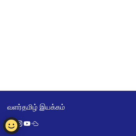
வளர்தமிழ் இயக்கம்