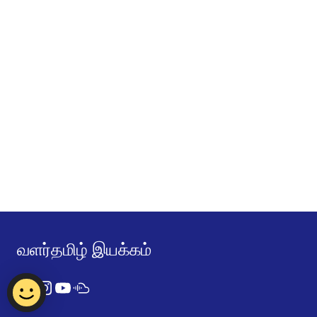
வளர்தமிழ் இயக்கம்