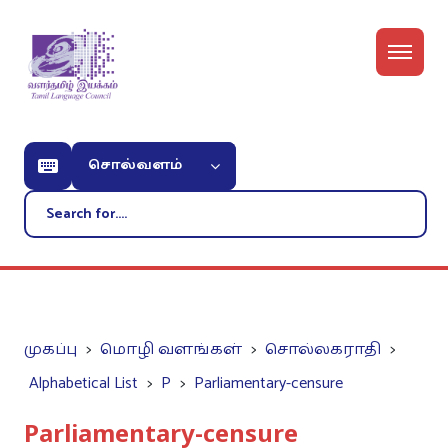
சொல்வளம்
முகப்பு
மொழி வளங்கள்
சொல்லகராதி
Alphabetical List
P
Parliamentary-censure
Parliamentary-censure