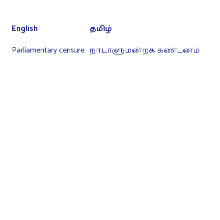
English
தமிழ்
Parliamentary censure
நாடாளுமன்றக் கண்டனம்