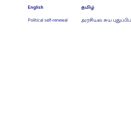
English
தமிழ்
Political self-renewal
அரசியல் சுய புதுப்பி