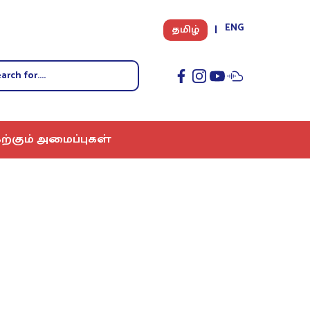
ENG
தமிழ்
ற்கும் அமைப்புகள்