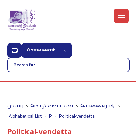
சொல்வளம்
முகப்பு
மொழி வளங்கள்
சொல்லகராதி
Alphabetical List
P
Political-vendetta
Political-vendetta