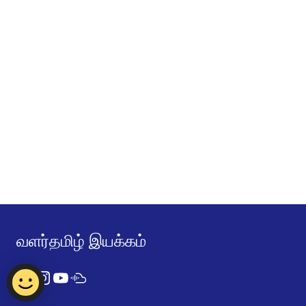
வளர்தமிழ் இயக்கம்