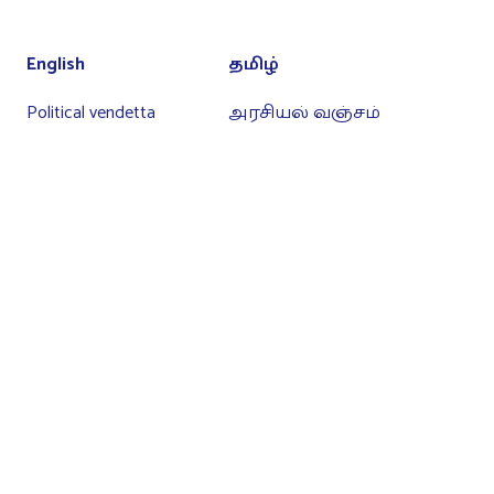
English
தமிழ்
Political vendetta
அரசியல் வஞ்சம்