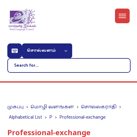
சொல்வளம்
முகப்பு
மொழி வளங்கள்
சொல்லகராதி
Alphabetical List
P
Professional-exchange
Professional-exchange