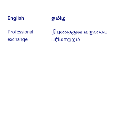
English
தமிழ்
Professional
நிபுணத்துவ வருகைப்
exchange
பரிமாற்றம்