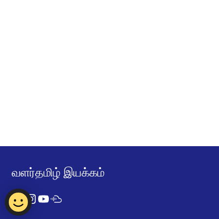
வளர்தமிழ் இயக்கம்