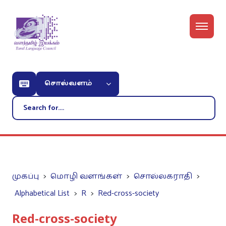
சொல்வளம்
முகப்பு
மொழி வளங்கள்
சொல்லகராதி
Alphabetical List
R
Red-cross-society
Red-cross-society