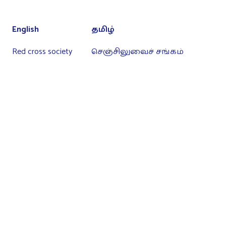
English
தமிழ்
Red cross society
செஞ்சிலுவைச் சங்கம்