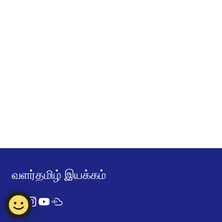
வளர்தமிழ் இயக்கம்