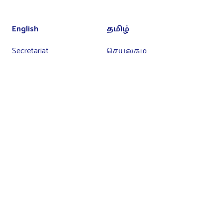
English
தமிழ்
Secretariat
செயலகம்