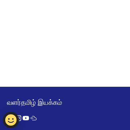
வளர்தமிழ் இயக்கம்