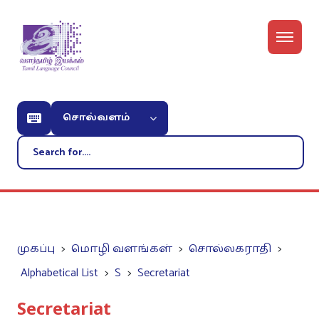
சொல்வளம்
முகப்பு
மொழி வளங்கள்
சொல்லகராதி
Alphabetical List
S
Secretariat
Secretariat