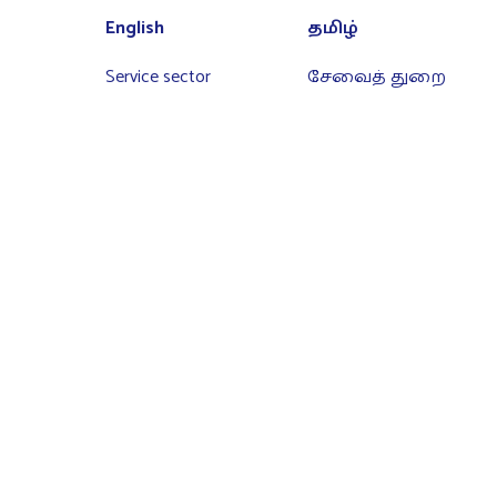
English
தமிழ்
Service sector
சேவைத் துறை