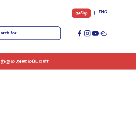
ENG
தமிழ்
ற்கும் அமைப்புகள்