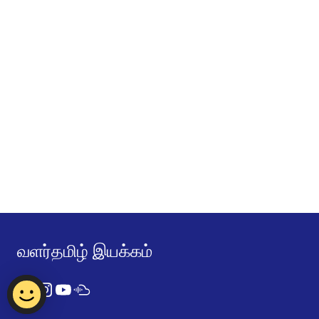
வளர்தமிழ் இயக்கம்