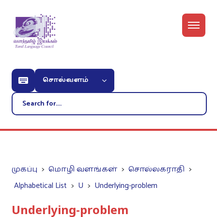
சொல்வளம்
முகப்பு
மொழி வளங்கள்
சொல்லகராதி
Alphabetical List
U
Underlying-problem
Underlying-problem