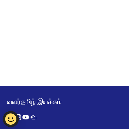
வளர்தமிழ் இயக்கம்