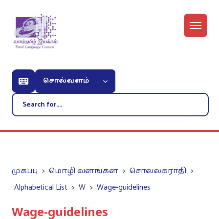
சொல்வளம்
முகப்பு
மொழி வளங்கள்
சொல்லகராதி
Alphabetical List
W
Wage-guidelines
Wage-guidelines