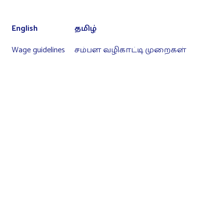
English
தமிழ்
Wage guidelines
சம்பள வழிகாட்டி முறைகள்