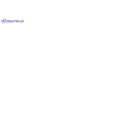
நிர்வாகம்)