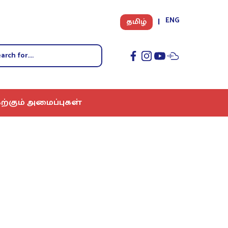
ENG
தமிழ்
ற்கும் அமைப்புகள்