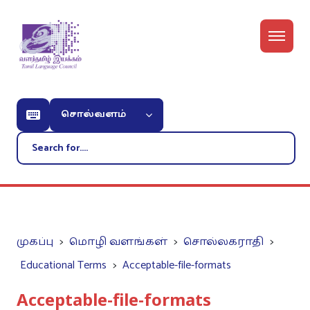
சொல்வளம்
முகப்பு
மொழி வளங்கள்
சொல்லகராதி
Educational Terms
Acceptable-file-formats
Acceptable-file-formats