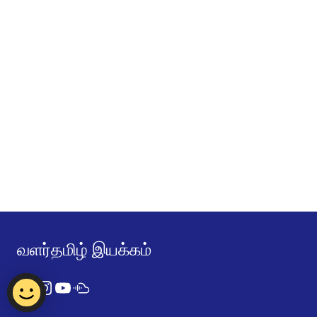
வளர்தமிழ் இயக்கம்