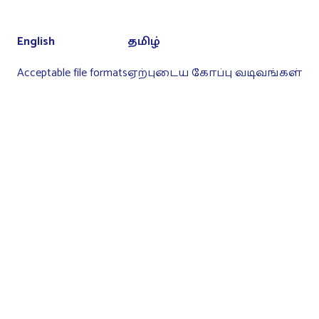
English
தமிழ்
Acceptable file formats
ஏற்புடைய கோப்பு வடிவங்கள்