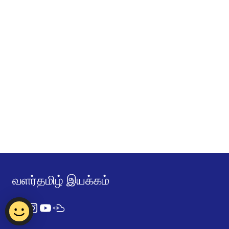
வளர்தமிழ் இயக்கம்