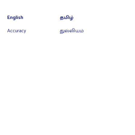
English
தமிழ்
Accuracy
துல்லியம்