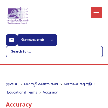
சொல்வளம்
முகப்பு
மொழி வளங்கள்
சொல்லகராதி
Educational Terms
Accuracy
Accuracy