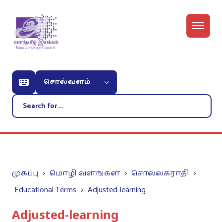
சொல்வளம்
முகப்பு
மொழி வளங்கள்
சொல்லகராதி
Educational Terms
Adjusted-learning
Adjusted-learning