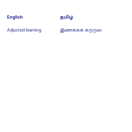
English
தமிழ்
Adjusted learning
இணக்கக் கற்றல்