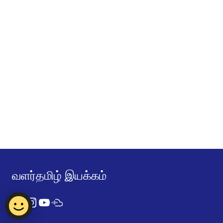
வளர்தமிழ் இயக்கம்