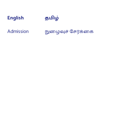
English
தமிழ்
Admission
நுழைவுச் சேர்க்கை