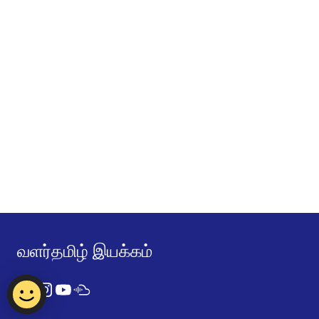
வளர்தமிழ் இயக்கம்