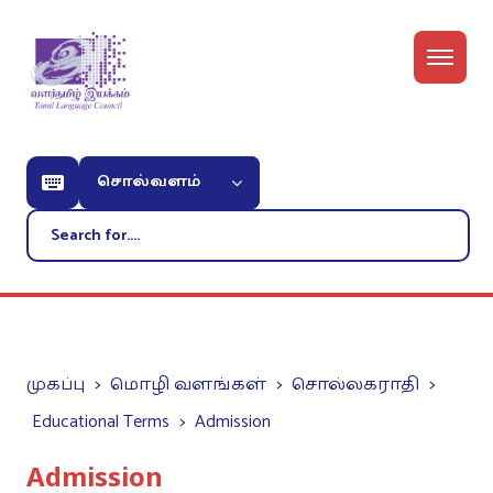
சொல்வளம்
முகப்பு
மொழி வளங்கள்
சொல்லகராதி
Educational Terms
Admission
Admission