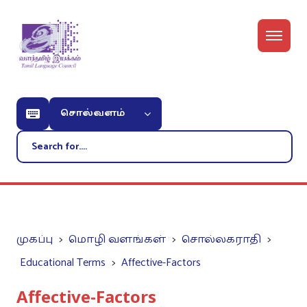
சொல்வளம்
முகப்பு
மொழி வளங்கள்
சொல்லகராதி
Educational Terms
Affective-Factors
Affective-Factors