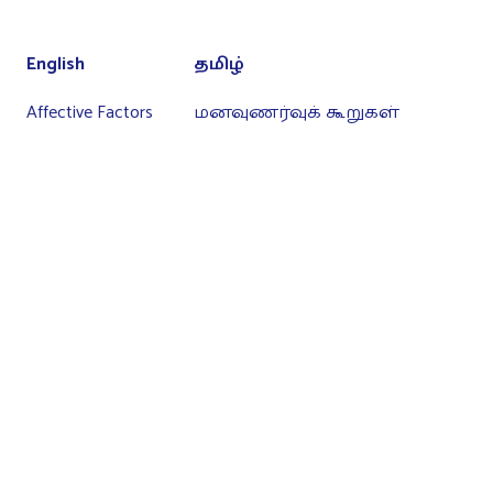
English
தமிழ்
Affective Factors
மனவுணர்வுக் கூறுகள்