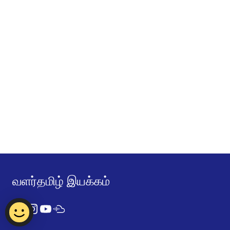
வளர்தமிழ் இயக்கம்