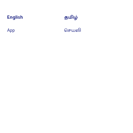
English
தமிழ்
App
செயலி