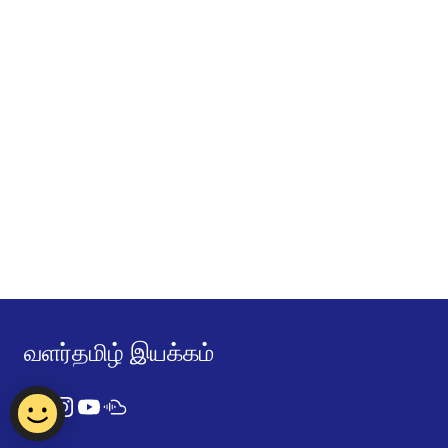
வளர்தமிழ் இயக்கம்