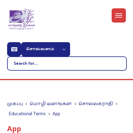
சொல்வளம்
முகப்பு
மொழி வளங்கள்
சொல்லகராதி
Educational Terms
App
App