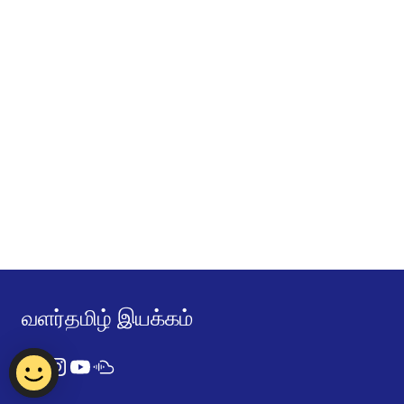
வளர்தமிழ் இயக்கம்