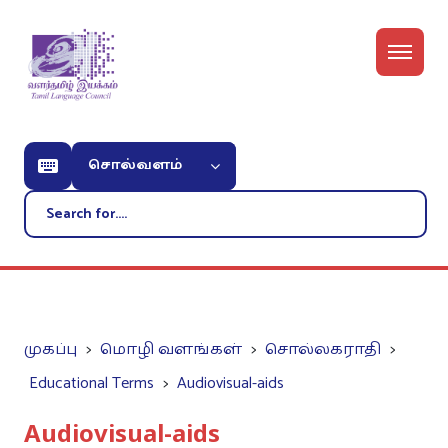
சொல்வளம்
முகப்பு
மொழி வளங்கள்
சொல்லகராதி
Educational Terms
Audiovisual-aids
Audiovisual-aids