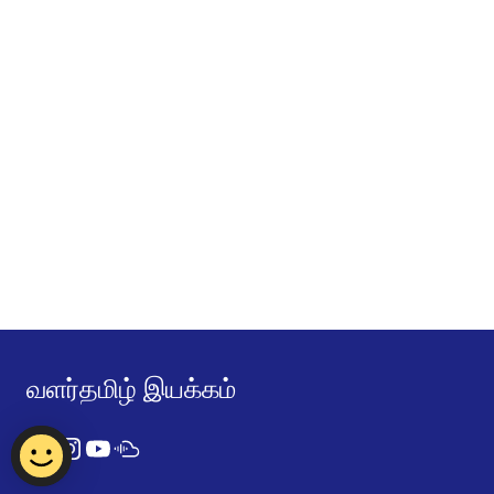
வளர்தமிழ் இயக்கம்