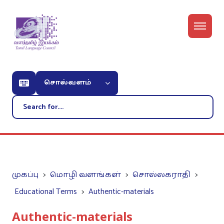
சொல்வளம்
முகப்பு
மொழி வளங்கள்
சொல்லகராதி
Educational Terms
Authentic-materials
Authentic-materials