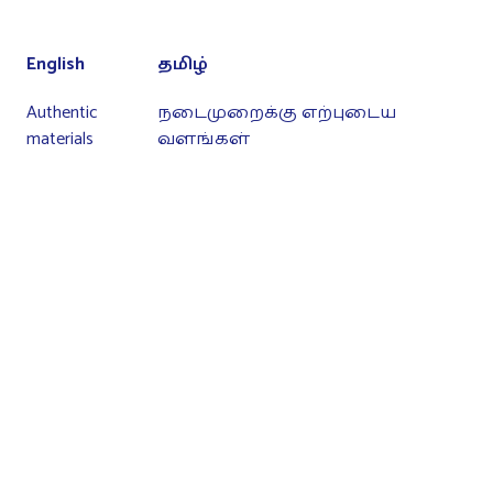
English
தமிழ்
Authentic
நடைமுறைக்கு எற்புடைய
materials
வளங்கள்