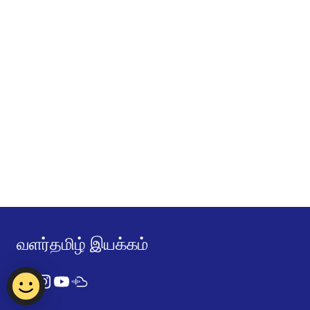
வளர்தமிழ் இயக்கம்