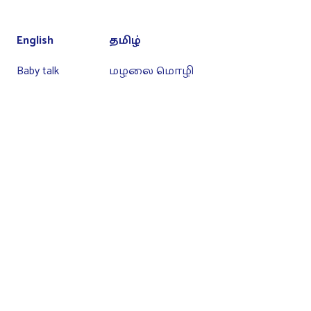
English
தமிழ்
Baby talk
மழலை மொழி