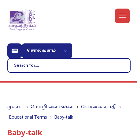
சொல்வளம்
முகப்பு
மொழி வளங்கள்
சொல்லகராதி
Educational Terms
Baby-talk
Baby-talk