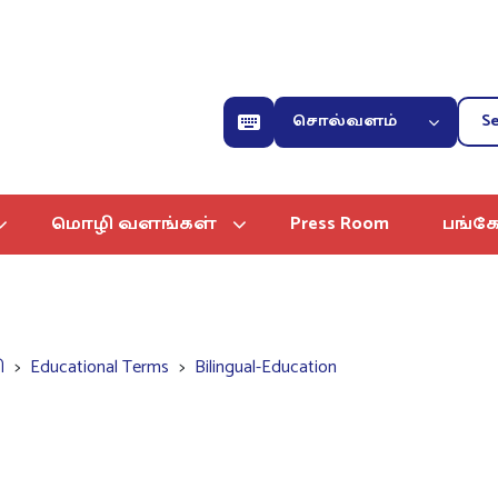
சொல்வளம்
மொழி வளங்கள்
Press Room
பங்கே
ி
Educational Terms
Bilingual-Education