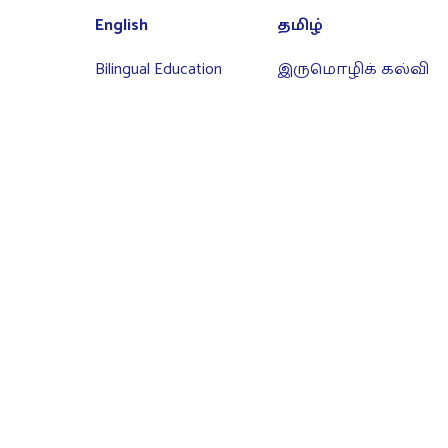
English
தமிழ்
Bilingual Education
இருமொழிக் கல்வி