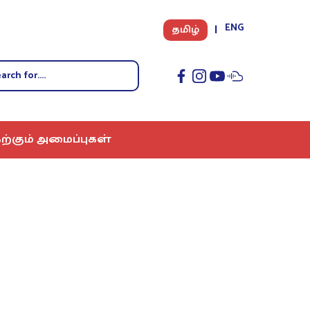
ENG
தமிழ்
ற்கும் அமைப்புகள்