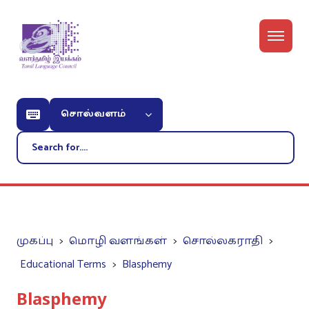
சொல்வளம்
முகப்பு
மொழி வளங்கள்
சொல்லகராதி
Educational Terms
Blasphemy
Blasphemy