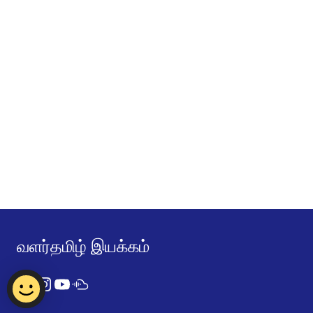
வளர்தமிழ் இயக்கம்