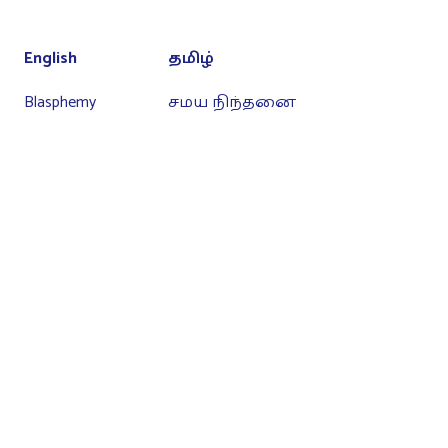
English
தமிழ்
Blasphemy
சமய நிந்தனை