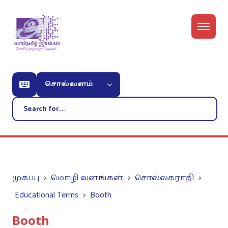
சொல்வளம்
முகப்பு
மொழி வளங்கள்
சொல்லகராதி
Educational Terms
Booth
Booth