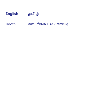
English
தமிழ்
Booth
காட்சிக்கூடம் / சாவடி