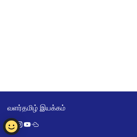
வளர்தமிழ் இயக்கம்