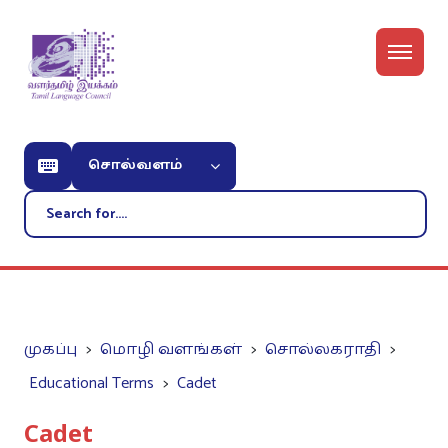
சொல்வளம்
முகப்பு
மொழி வளங்கள்
சொல்லகராதி
Educational Terms
Cadet
Cadet