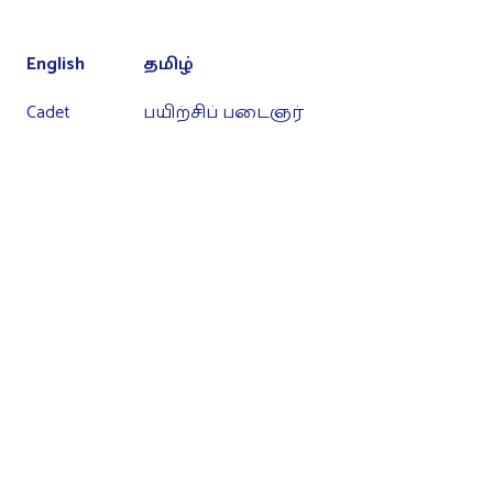
English
தமிழ்
Cadet
பயிற்சிப் படைஞர்