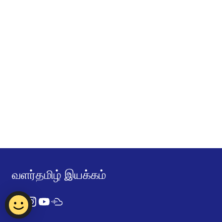
வளர்தமிழ் இயக்கம்