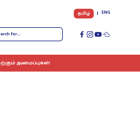
ENG
தமிழ்
ற்கும் அமைப்புகள்