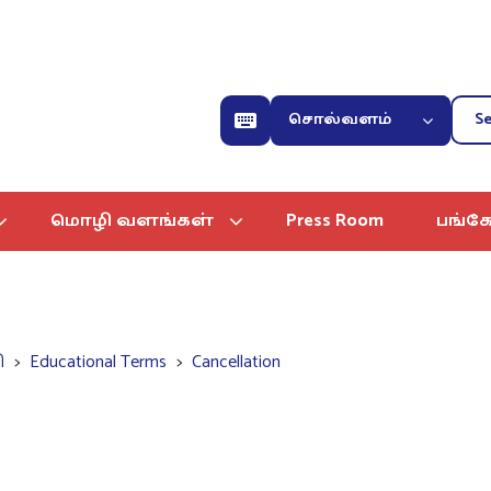
சொல்வளம்
மொழி வளங்கள்
Press Room
பங்கே
ி
Educational Terms
Cancellation