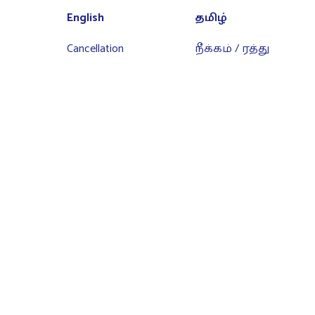
English
தமிழ்
Cancellation
நீக்கம் / ரத்து