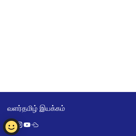
வளர்தமிழ் இயக்கம்