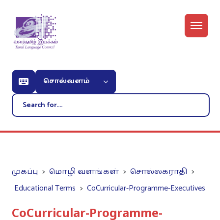
சொல்வளம்
முகப்பு
மொழி வளங்கள்
சொல்லகராதி
Educational Terms
CoCurricular-Programme-Executives
CoCurricular-Programme-