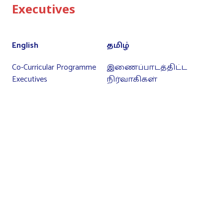
Executives
English
தமிழ்
Co-Curricular Programme
இணைப்பாடத்திட்ட
Executives
நிர்வாகிகள்