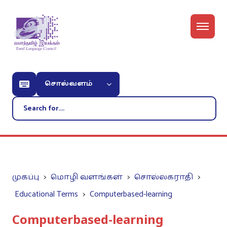
சொல்வளம்
முகப்பு
மொழி வளங்கள்
சொல்லகராதி
Educational Terms
Computerbased-learning
Computerbased-learning