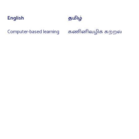
English
தமிழ்
Computer-based learning
கணினிவழிக் கற்றல்