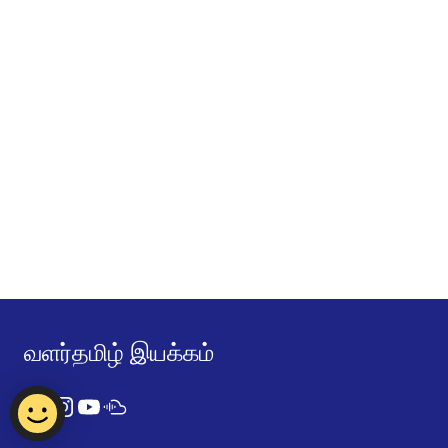
வளர்தமிழ் இயக்கம்