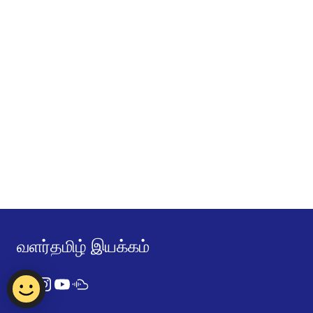
வளர்தமிழ் இயக்கம்