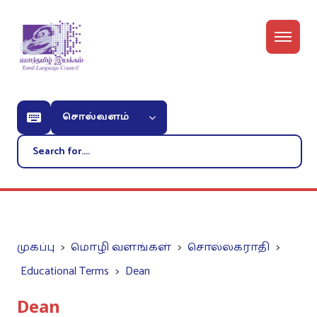
சொல்வளம்
முகப்பு
மொழி வளங்கள்
சொல்லகராதி
Educational Terms
Dean
Dean