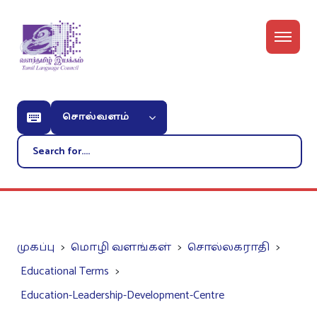
சொல்வளம்
முகப்பு
மொழி வளங்கள்
சொல்லகராதி
Educational Terms
Education-Leadership-Development-Centre