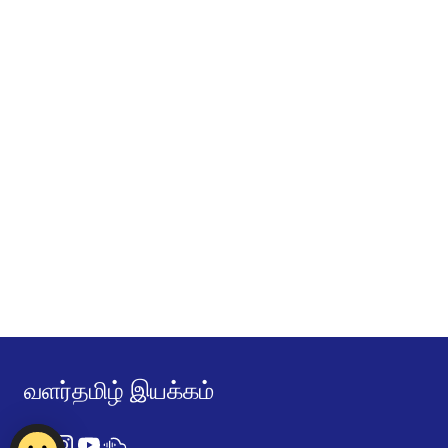
வளர்தமிழ் இயக்கம்