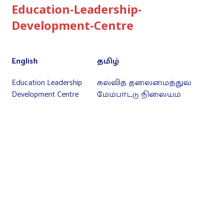
Education-Leadership-
Development-Centre
English
தமிழ்
Education Leadership
கல்வித் தலைமைத்துவ
Development Centre
மேம்பாட்டு நிலையம்