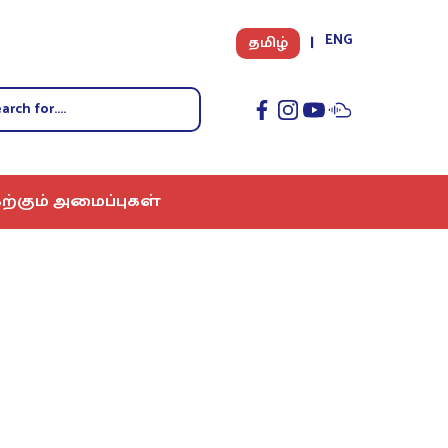
ENG
தமிழ்
ற்கும் அமைப்புகள்