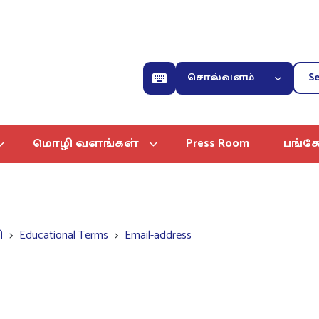
சொல்வளம்
மொழி வளங்கள்
Press Room
பங்கே
ி
Educational Terms
Email-address