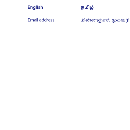
English
தமிழ்
Email address
மின்னஞ்சல் முகவரி