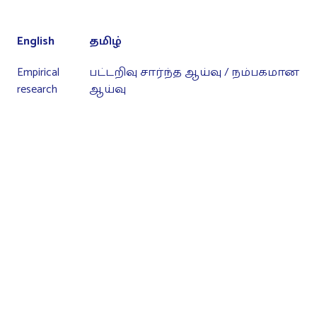
English
தமிழ்
Empirical
பட்டறிவு சார்ந்த ஆய்வு / நம்பகமான
research
ஆய்வு