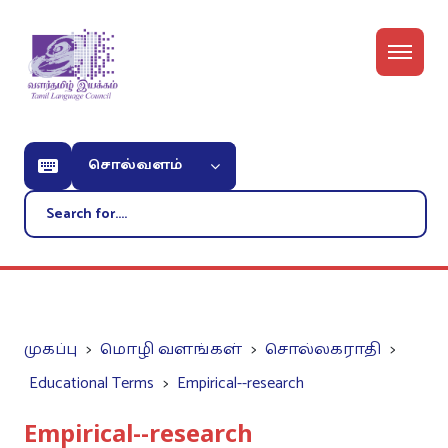
சொல்வளம்
முகப்பு
மொழி வளங்கள்
சொல்லகராதி
Educational Terms
Empirical--research
Empirical--research