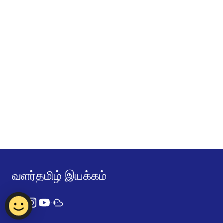
வளர்தமிழ் இயக்கம்