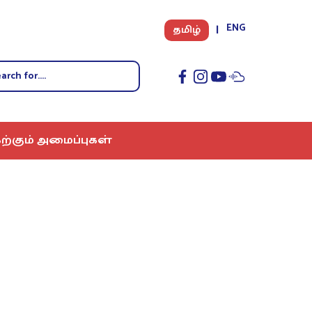
ENG
தமிழ்
ற்கும் அமைப்புகள்