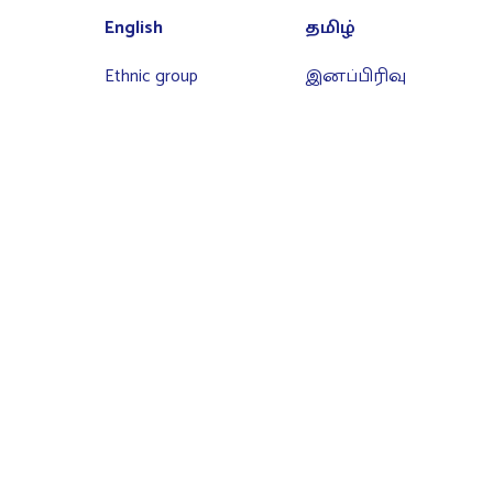
English
தமிழ்
Ethnic group
இனப்பிரிவு