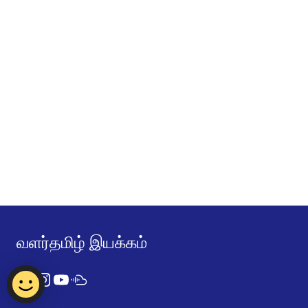
வளர்தமிழ் இயக்கம்