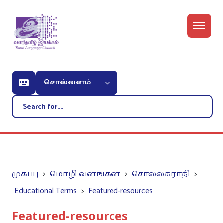
சொல்வளம்
முகப்பு
மொழி வளங்கள்
சொல்லகராதி
Educational Terms
Featured-resources
Featured-resources