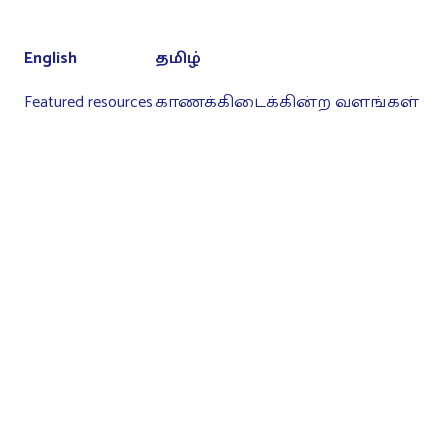
English
தமிழ்
Featured resources
காணக்கிடைக்கின்ற வளங்கள்