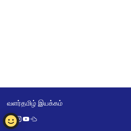
வளர்தமிழ் இயக்கம்