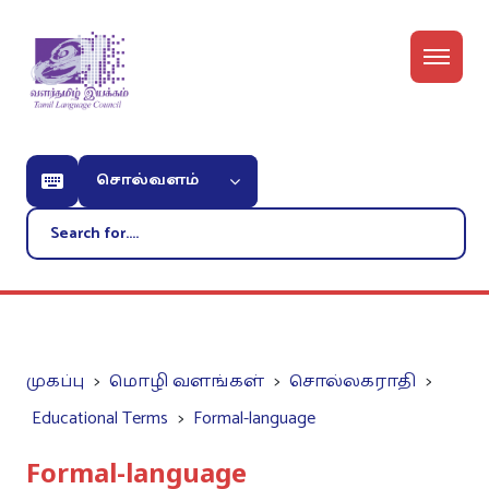
சொல்வளம்
முகப்பு
மொழி வளங்கள்
சொல்லகராதி
Educational Terms
Formal-language
Formal-language