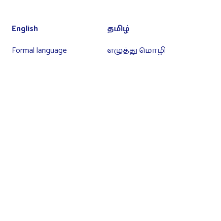
English
தமிழ்
Formal language
எழுத்து மொழி