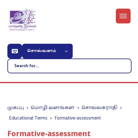
சொல்வளம்
முகப்பு
மொழி வளங்கள்
சொல்லகராதி
Educational Terms
Formative-assessment
Formative-assessment