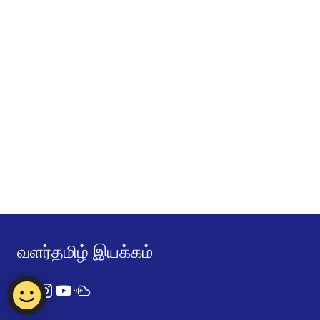
வளர்தமிழ் இயக்கம்