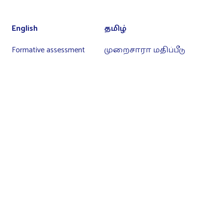
English
தமிழ்
Formative assessment
முறைசாரா மதிப்பீடு