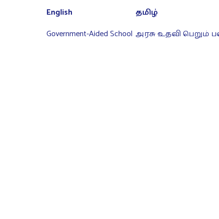
English
தமிழ்
Government-Aided School
அரசு உதவி பெறும் ப