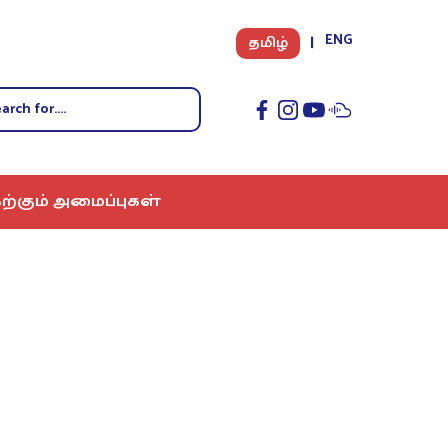
ENG
தமிழ்
ற்கும் அமைப்புகள்