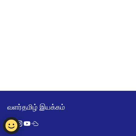
வளர்தமிழ் இயக்கம்