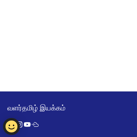
வளர்தமிழ் இயக்கம்