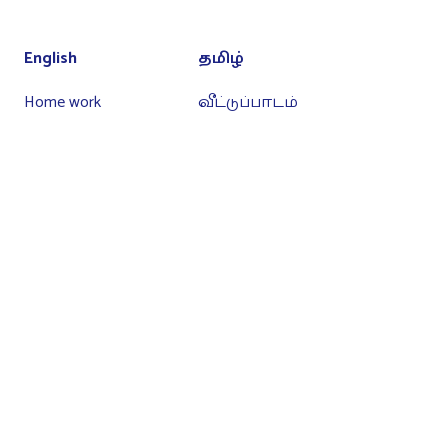
English
தமிழ்
Home work
வீட்டுப்பாடம்