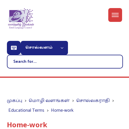
சொல்வளம்
முகப்பு
மொழி வளங்கள்
சொல்லகராதி
Educational Terms
Home-work
Home-work