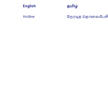
English
தமிழ்
Hotline
நேரடித் தொலைபேசி