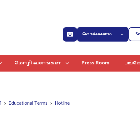
சொல்வளம்
மொழி வளங்கள்
Press Room
பங்கே
ி
Educational Terms
Hotline