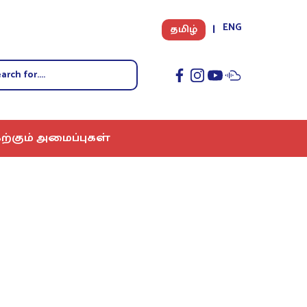
ENG
தமிழ்
ற்கும் அமைப்புகள்