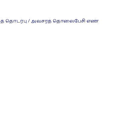
த் தொடர்பு / அவசரத் தொலைபேசி எண்