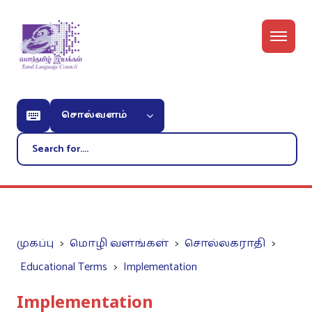
சொல்வளம்
முகப்பு
மொழி வளங்கள்
சொல்லகராதி
Educational Terms
Implementation
Implementation