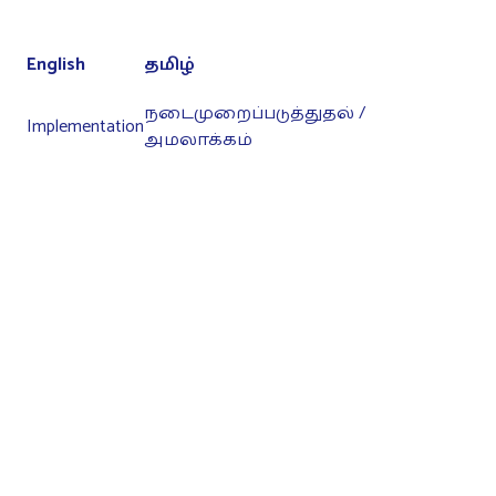
English
தமிழ்
நடைமுறைப்படுத்துதல் /
Implementation
அமலாக்கம்