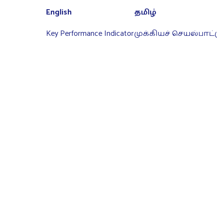
English
தமிழ்
Key Performance Indicator
முக்கியச் செயல்பாட்டு