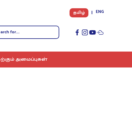
ENG
தமிழ்
ற்கும் அமைப்புகள்