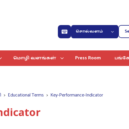
சொல்வளம்
மொழி வளங்கள்
Press Room
பங்கே
ி
Educational Terms
Key-Performance-Indicator
ndicator