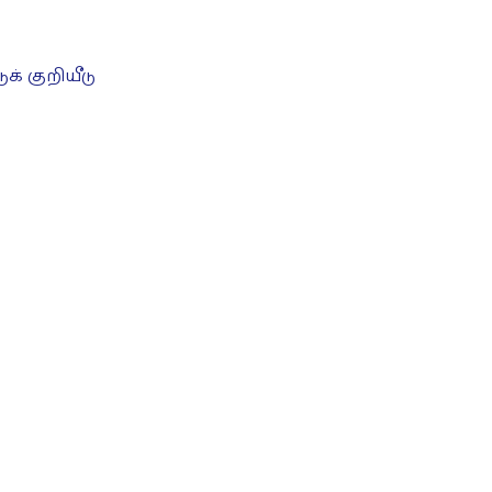
க் குறியீடு