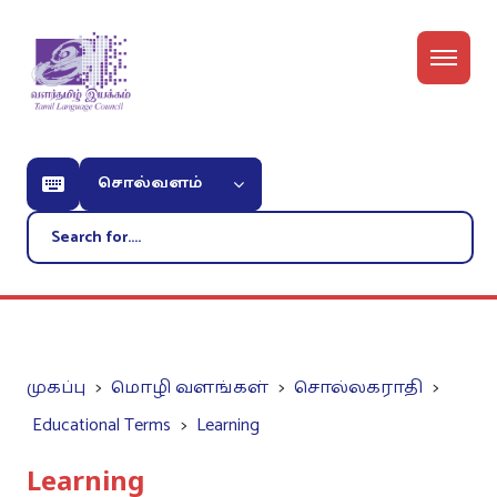
சொல்வளம்
முகப்பு
மொழி வளங்கள்
சொல்லகராதி
Educational Terms
Learning
Learning