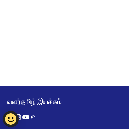
வளர்தமிழ் இயக்கம்