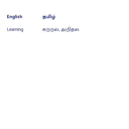
English
தமிழ்
Learning
கற்றல், அறிதல்