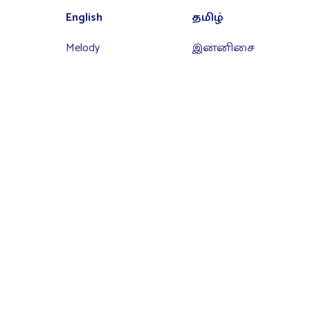
English
தமிழ்
Melody
இன்னிசை