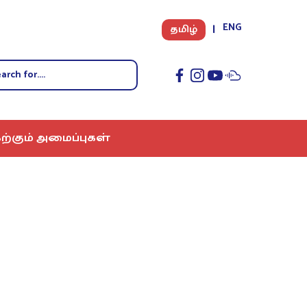
ENG
தமிழ்
ற்கும் அமைப்புகள்