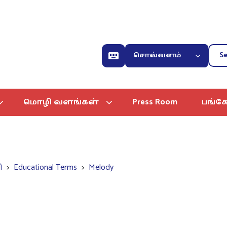
சொல்வளம்
மொழி வளங்கள்
Press Room
பங்கே
ி
Educational Terms
Melody